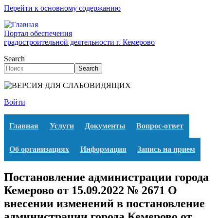
Перейти к основному содержанию
Портал обеспечения
градостроительной деятельности г. Кемерово
Search
Search
Войти
Главная
Услуги
Документы
Вопрос-ответ
Об организациях
Информация
Запись на прием
Постановление администрации города
Кемерово от 15.09.2022 № 2671 О
внесении изменений в постановление
администрации города Кемерово от