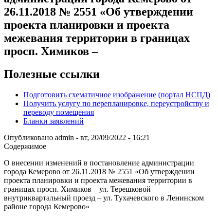
26.11.2018 № 2551 «Об утверждении
проекта планировки и проекта
межевания территории в границах
просп. Химиков –
Полезные ссылки
Подготовить схематичное изображение (портал НСПД)
Получить услугу по перепланировке, переустройству и
переводу помещения
Бланки заявлений
Опубликовано
admin
-
вт, 20/09/2022 - 16:21
Содержимое
О внесении изменений в постановление администрации
города Кемерово от 26.11.2018 № 2551 «Об утверждении
проекта планировки и проекта межевания территории в
границах просп. Химиков – ул. Терешковой –
внутриквартальный проезд – ул. Тухачевского в Ленинском
районе города Кемерово»