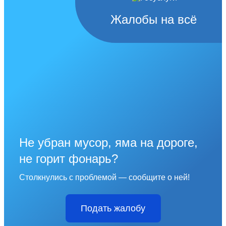
Жалобы на всё
Не убран мусор, яма на дороге,
не горит фонарь?
Столкнулись с проблемой — сообщите о ней!
Подать жалобу