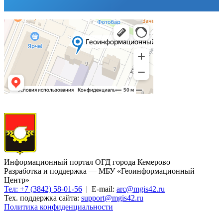
Информационный портал ОГД города Кемерово
Разработка и поддержка — МБУ «Геоинформационный
Центр»
Тел: +7 (3842) 58-01-56
| E-mail:
arc@mgis42.ru
Тех. поддержка сайта:
support@mgis42.ru
Политика конфиденциальности