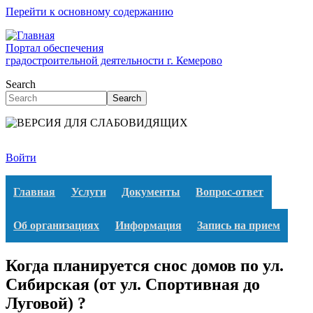
Перейти к основному содержанию
Портал обеспечения
градостроительной деятельности г. Кемерово
Search
Search
Войти
Главная
Услуги
Документы
Вопрос-ответ
Об организациях
Информация
Запись на прием
Когда планируется снос домов по ул.
Сибирская (от ул. Спортивная до
Луговой) ?