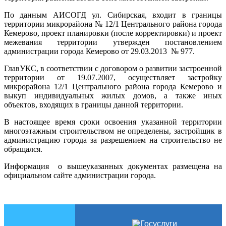
По данным АИСОГД ул. Сибирская, входит в границы
территории микрорайона № 12/1 Центрального района города
Кемерово, проект планировки (после корректировки) и проект
межевания территории утвержден постановлением
администрации города Кемерово от 29.03.2013 № 977.
ГлавУКС, в соответствии с договором о развитии застроенной
территории от 19.07.2007, осуществляет застройку
микрорайона 12/1 Центрального района города Кемерово и
выкуп индивидуальных жилых домов, а также иных
объектов, входящих в границы данной территории.
В настоящее время сроки освоения указанной территории
многоэтажным строительством не определены, застройщик в
администрацию города за разрешением на строительство не
обращался.
Информация о вышеуказанных документах размещена на
официальном сайте администрации города.