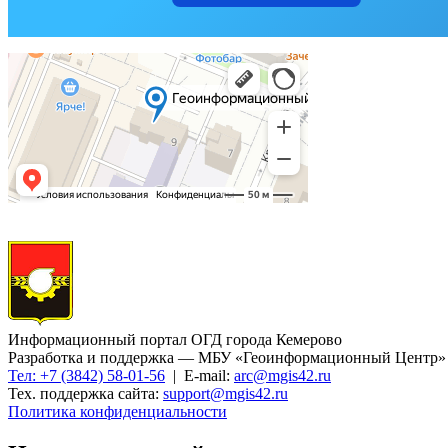
Информационный портал ОГД города Кемерово
Разработка и поддержка — МБУ «Геоинформационный Центр»
Тел: +7 (3842) 58-01-56
| E-mail:
arc@mgis42.ru
Тех. поддержка сайта:
support@mgis42.ru
Политика конфиденциальности