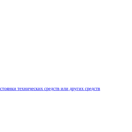
тоянки технических средств или других средств