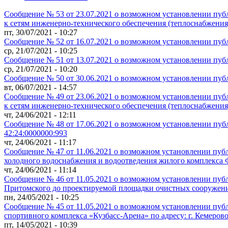
Сообщение № 53 от 23.07.2021 о возможном установлении пуб
к сетям инженерно-технического обеспечения (теплоснабжения
пт, 30/07/2021 - 10:27
Сообщение № 52 от 16.07.2021 о возможном установлении пуб
ср, 21/07/2021 - 10:25
Сообщение № 51 от 13.07.2021 о возможном установлении пуб
ср, 21/07/2021 - 10:20
Сообщение № 50 от 30.06.2021 о возможном установлении публ
вт, 06/07/2021 - 14:57
Сообщение № 49 от 23.06.2021 о возможном установлении пуб
к сетям инженерно-технического обеспечения (теплоснабжения
чт, 24/06/2021 - 12:11
Сообщение № 48 от 17.06.2021 о возможном установлении пуб
42:24:0000000:993
чт, 24/06/2021 - 11:17
Сообщение № 47 от 11.06.2021 о возможном установлении пуб
холодного водоснабжения и водоотведения жилого комплекса 
чт, 24/06/2021 - 11:14
Сообщение № 46 от 11.05.2021 о возможном установлении публ
Притомского до проектируемой площадки очистных сооружени
пн, 24/05/2021 - 10:25
Сообщение № 45 от 11.05.2021 о возможном установлении публ
спортивного комплекса «Кузбасс-Арена» по адресу: г. Кемерово
пт, 14/05/2021 - 10:39