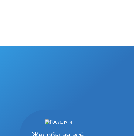
Жалобы на всё