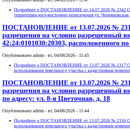
Подробнее
о ПОСТАНОВЛЕНИЕ от 14.07.2026 № 2342 О п
территории юго-восточнее пересечения ул. Черемховская 
ПОСТАНОВЛЕНИЕ от 13.07.2026 № 2317
разрешения на условно разрешенный ви
42:24:0101030:20303, расположенного по 
Опубликовано
admin
-
вт, 04/08/2026 - 11:45
Подробнее
о ПОСТАНОВЛЕНИЕ от 13.07.2026 № 2317 О п
использования земельного участка с кадастровым номером
ПОСТАНОВЛЕНИЕ от 13.07.2026 № 2316
разрешения на условно разрешенный ви
по адресу: ул. 8-я Цветочная, д. 18
Опубликовано
admin
-
вт, 04/08/2026 - 11:44
Подробнее
о ПОСТАНОВЛЕНИЕ от 13.07.2026 № 2316 О п
использования земельного участка с кадастровым номером 