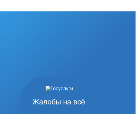
Жалобы на всё