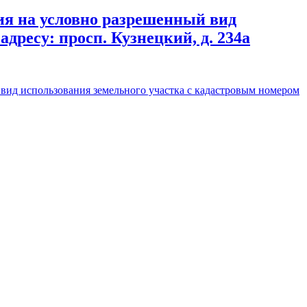
я на условно разрешенный вид
дресу: просп. Кузнецкий, д. 234а
ид использования земельного участка с кадастровым номером