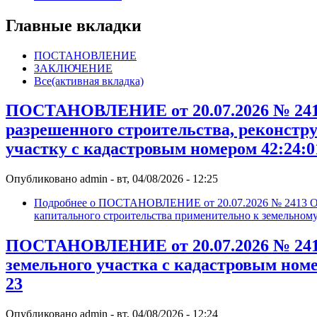
Главные вкладки
ПОСТАНОВЛЕНИЕ
ЗАКЛЮЧЕНИЕ
Все
(активная вкладка)
ПОСТАНОВЛЕНИЕ от 20.07.2026 № 2413 
разрешенного строительства, реконстр
участку с кадастровым номером 42:24:0
Опубликовано
admin
-
вт, 04/08/2026 - 12:25
Подробнее
о ПОСТАНОВЛЕНИЕ от 20.07.2026 № 2413 О пр
капитального строительства применительно к земельному
ПОСТАНОВЛЕНИЕ от 20.07.2026 № 2412
земельного участка с кадастровым номе
23
Опубликовано
admin
-
вт, 04/08/2026 - 12:24