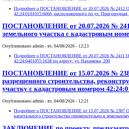
Подробнее
о ПОСТАНОВЛЕНИЕ от 20.07.2026 № 2412 О пр
42:24:0101015:6066, расположенного по ул. Пригородная,
ПОСТАНОВЛЕНИЕ от 20.07.2026 № 2411 
земельного участка с кадастровым номер
Опубликовано
admin
-
вт, 04/08/2026 - 12:23
Подробнее
о ПОСТАНОВЛЕНИЕ от 20.07.2026 № 2411 О пр
42:24:0401055:1638 по адресу: ул. Нахимова, 200
ПОСТАНОВЛЕНИЕ от 15.07.2026 № 2387 
разрешенного строительства, реконстр
участку с кадастровым номером 42:24:0
Опубликовано
admin
-
вт, 04/08/2026 - 12:21
Подробнее
о ПОСТАНОВЛЕНИЕ от 15.07.2026 № 2387 О пр
капитального строительства применительно к земельному
ЗАКЛЮЧЕНИЕ по проекту, предусматри