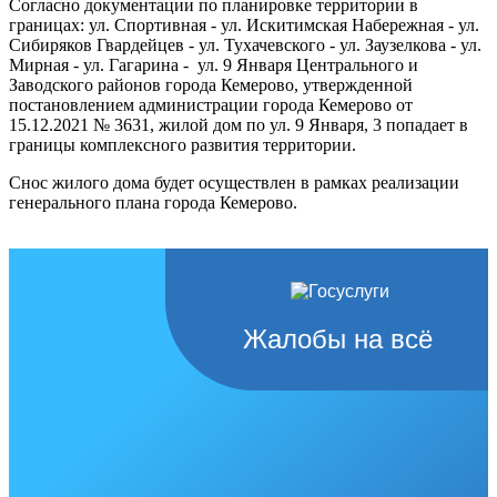
Согласно документации по планировке территории в
границах: ул. Спортивная - ул. Искитимская Набережная - ул.
Сибиряков Гвардейцев - ул. Тухачевского - ул. Заузелкова - ул.
Мирная - ул. Гагарина - ул. 9 Января Центрального и
Заводского районов города Кемерово, утвержденной
постановлением администрации города Кемерово от
15.12.2021 № 3631, жилой дом по ул. 9 Января, 3 попадает в
границы комплексного развития территории.
Снос жилого дома будет осуществлен в рамках реализации
генерального плана города Кемерово.
Жалобы на всё