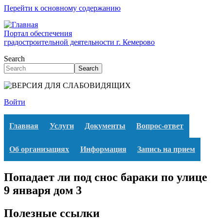
Перейти к основному содержанию
Портал обеспечения
градостроительной деятельности г. Кемерово
Search
Search
Войти
Главная
Услуги
Документы
Вопрос-ответ
Об организациях
Информация
Запись на прием
Попадает ли под снос бараки по улице
9 января дом 3
Полезные ссылки