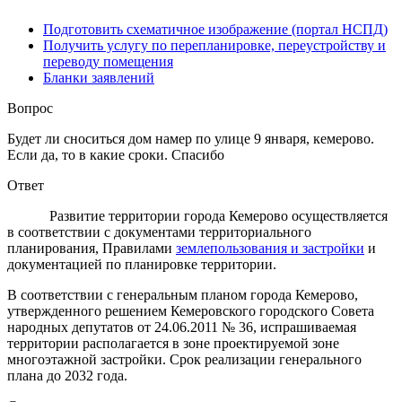
Подготовить схематичное изображение (портал НСПД)
Получить услугу по перепланировке, переустройству и
переводу помещения
Бланки заявлений
Вопрос
Будет ли сноситься дом намер по улице 9 января, кемерово.
Если да, то в какие сроки. Спасибо
Ответ
Развитие территории города Кемерово осуществляется
в соответствии с документами территориального
планирования, Правилами
землепользования и застройки
и
документацией по планировке территории.
В соответствии с генеральным планом города Кемерово,
утвержденного решением Кемеровского городского Совета
народных депутатов от 24.06.2011 № 36, испрашиваемая
территории располагается в зоне проектируемой зоне
многоэтажной застройки. Срок реализации генерального
плана до 2032 года.