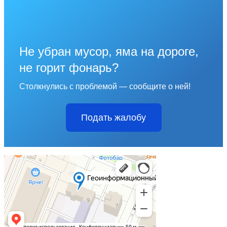
Не убран мусор, яма на дороге,
не горит фонарь?
Столкнулись с проблемой — сообщите о ней!
Подать жалобу