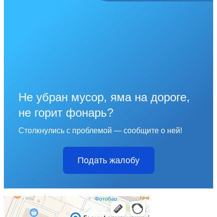
Не убран мусор, яма на дороге,
не горит фонарь?
Столкнулись с проблемой — сообщите о ней!
Подать жалобу