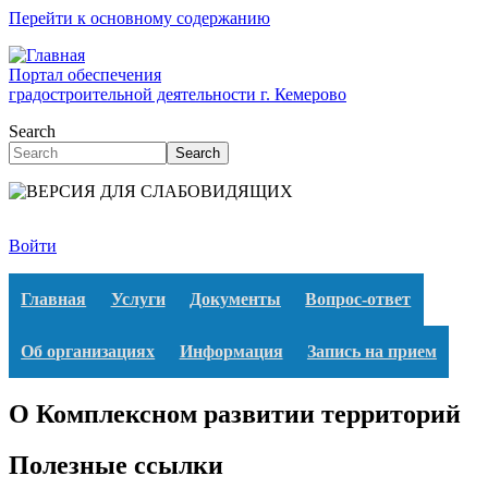
Перейти к основному содержанию
Портал обеспечения
градостроительной деятельности г. Кемерово
Search
Search
Войти
Главная
Услуги
Документы
Вопрос-ответ
Об организациях
Информация
Запись на прием
О Комплексном развитии территорий
Полезные ссылки