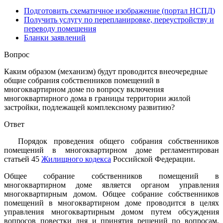
Подготовить схематичное изображение (портал НСПД)
Получить услугу по перепланировке, переустройству и
переводу помещения
Бланки заявлений
Вопрос
Каким образом (механизм) будут проводится внеочередные
общие собрания собственников помещений в
многоквартирном доме по вопросу включения
многоквартирного дома в границы территории жилой
застройки, подлежащей комплексному развитию?
Ответ
Порядок проведения общего собрания собственников
помещений в многоквартирном доме регламентирован
статьей 45
Жилищного кодекса
Российской Федерации.
Общее собрание собственников помещений в
многоквартирном доме является органом управления
многоквартирным домом. Общее собрание собственников
помещений в многоквартирном доме проводится в целях
управления многоквартирным домом путем обсуждения
вопросов повестки дня и принятия решений по вопросам,