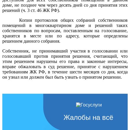
доме, не позднее чем через десять дней со дня принятия этих
решений (ч. 3 ст. 46 ЖК РФ).
Копии протоколов общих собраний собственников
помещений в многоквартирном доме и решений таких
собственников по вопросам, поставленным на голосование,
хранятся в месте или по адресу, которые определены
решением данного собрания.
Собственник, не принимавший участия в голосовании или
голосовавший против принятия решения, считающий, что
этим решением нарушены его права и законные интересы,
вправе обжаловать в суд решение, принятое с нарушением
требованиям ЖК РФ, в течение шести месяцев со дня, когда
он узнал или должен был быть узнать о принятом решении.
Жалобы на всё