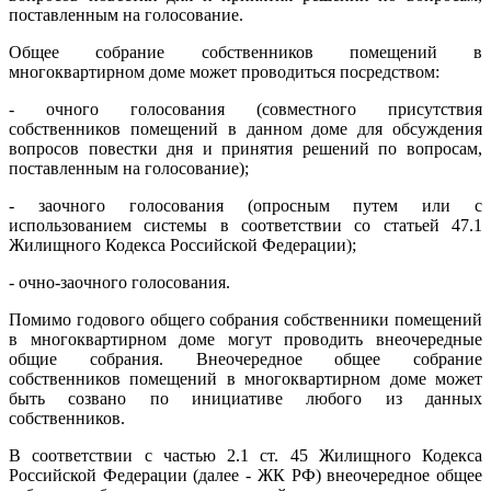
поставленным на голосование.
Общее собрание собственников помещений в
многоквартирном доме может проводиться посредством:
- очного голосования (совместного присутствия
собственников помещений в данном доме для обсуждения
вопросов повестки дня и принятия решений по вопросам,
поставленным на голосование);
- заочного голосования (опросным путем или с
использованием системы в соответствии со статьей 47.1
Жилищного Кодекса Российской Федерации);
- очно-заочного голосования.
Помимо годового общего собрания собственники помещений
в многоквартирном доме могут проводить внеочередные
общие собрания. Внеочередное общее собрание
собственников помещений в многоквартирном доме может
быть созвано по инициативе любого из данных
собственников.
В соответствии с частью 2.1 ст. 45 Жилищного Кодекса
Российской Федерации (далее - ЖК РФ) внеочередное общее