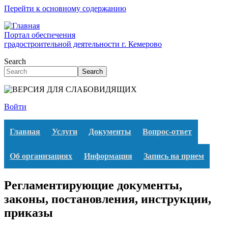
Перейти к основному содержанию
Портал обеспечения
градостроительной деятельности г. Кемерово
Search
Search
Войти
Главная
Услуги
Документы
Вопрос-ответ
Об организациях
Информация
Запись на прием
Регламентирующие документы,
законы, постановления, инструкции,
приказы