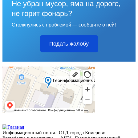
Не убран мусор, яма на дороге,
не горит фонарь?
Столкнулись с проблемой — сообщите о ней!
Подать жалобу
Информационный портал ОГД города Кемерово