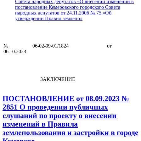
Совета народных депутатов «О внесении изменений в
постановление Кемеровского городского Совета
народных депутатов от 24.11.2006 № 75 «Об
утверждении Правил землепол
№ 06-02-09-01/1824 от
06.10.2023
ЗАКЛЮЧЕНИЕ
ПОСТАНОВЛЕНИЕ от 08.09.2023 №
2851 О проведении публичных
слушаний по проекту о внесении
изменений в Правила
землепользования и застройки в городе