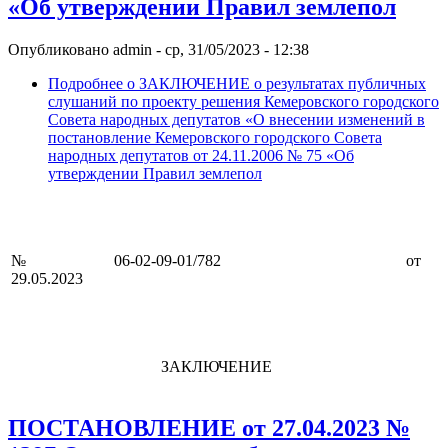
«Об утверждении Правил землепол
Опубликовано
admin
-
ср, 31/05/2023 - 12:38
Подробнее
о ЗАКЛЮЧЕНИЕ о результатах публичных
слушаний по проекту решения Кемеровского городского
Совета народных депутатов «О внесении изменений в
постановление Кемеровского городского Совета
народных депутатов от 24.11.2006 № 75 «Об
утверждении Правил землепол
№ 06-02-09-01/782 от
29.05.2023
ЗАКЛЮЧЕНИЕ
ПОСТАНОВЛЕНИЕ от 27.04.2023 №