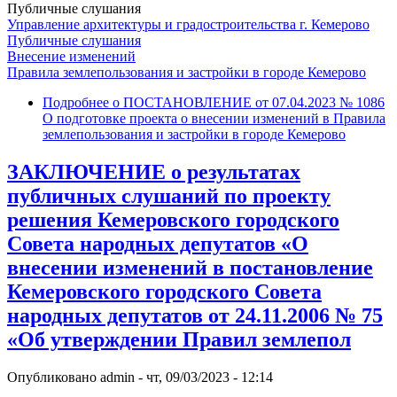
Публичные слушания
Управление архитектуры и градостроительства г. Кемерово
Публичные слушания
Внесение изменений
Правила землепользования и застройки в городе Кемерово
Подробнее
о ПОСТАНОВЛЕНИЕ от 07.04.2023 № 1086
О подготовке проекта о внесении изменений в Правила
землепользования и застройки в городе Кемерово
ЗАКЛЮЧЕНИЕ о результатах
публичных слушаний по проекту
решения Кемеровского городского
Совета народных депутатов «О
внесении изменений в постановление
Кемеровского городского Совета
народных депутатов от 24.11.2006 № 75
«Об утверждении Правил землепол
Опубликовано
admin
-
чт, 09/03/2023 - 12:14