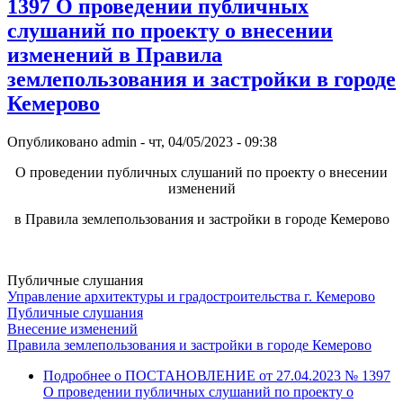
1397 О проведении публичных
слушаний по проекту о внесении
изменений в Правила
землепользования и застройки в городе
Кемерово
Опубликовано
admin
-
чт, 04/05/2023 - 09:38
О проведении публичных слушаний по проекту о внесении
изменений
в Правила землепользования и застройки в городе Кемерово
Публичные слушания
Управление архитектуры и градостроительства г. Кемерово
Публичные слушания
Внесение изменений
Правила землепользования и застройки в городе Кемерово
Подробнее
о ПОСТАНОВЛЕНИЕ от 27.04.2023 № 1397
О проведении публичных слушаний по проекту о