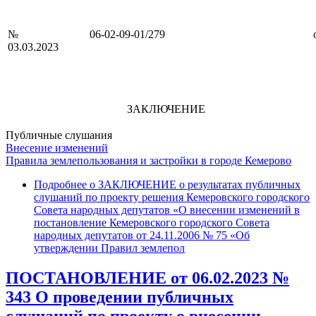
№ 06-02-09-01/279 о
03.03.2023
ЗАКЛЮЧЕНИЕ
Публичные слушания
Внесение изменений
Правила землепользования и застройки в городе Кемерово
Подробнее
о ЗАКЛЮЧЕНИЕ о результатах публичных
слушаний по проекту решения Кемеровского городского
Совета народных депутатов «О внесении изменений в
постановление Кемеровского городского Совета
народных депутатов от 24.11.2006 № 75 «Об
утверждении Правил землепол
ПОСТАНОВЛЕНИЕ от 06.02.2023 №
343 О проведении публичных