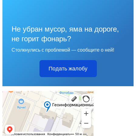
Не убран мусор, яма на дороге,
не горит фонарь?
Столкнулись с проблемой — сообщите о ней!
Подать жалобу