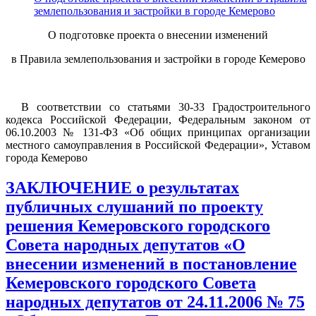
землепользования и застройки в городе Кемерово
О подготовке проекта о внесении изменений
в Правила землепользования и застройки в городе Кемерово
В соответствии со статьями 30-33 Градостроительного
кодекса Российской Федерации, Федеральным законом от
06.10.2003 № 131-ФЗ «Об общих принципах организации
местного самоуправления в Российской Федерации», Уставом
города Кемерово
ЗАКЛЮЧЕНИЕ о результатах
публичных слушаний по проекту
решения Кемеровского городского
Совета народных депутатов «О
внесении изменений в постановление
Кемеровского городского Совета
народных депутатов от 24.11.2006 № 75