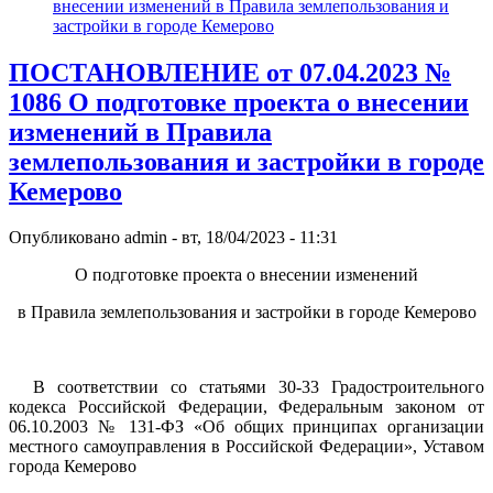
внесении изменений в Правила землепользования и
застройки в городе Кемерово
ПОСТАНОВЛЕНИЕ от 07.04.2023 №
1086 О подготовке проекта о внесении
изменений в Правила
землепользования и застройки в городе
Кемерово
Опубликовано
admin
-
вт, 18/04/2023 - 11:31
О подготовке проекта о внесении изменений
в Правила землепользования и застройки в городе Кемерово
В соответствии со статьями 30-33 Градостроительного
кодекса Российской Федерации, Федеральным законом от
06.10.2003 № 131-ФЗ «Об общих принципах организации
местного самоуправления в Российской Федерации», Уставом
города Кемерово