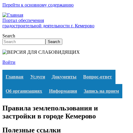
Перейти к основному содержанию
Портал обеспечения
градостроительной деятельности г. Кемерово
Search
Search
Войти
Главная
Услуги
Документы
Вопрос-ответ
Об организациях
Информация
Запись на прием
Правила землепользования и
застройки в городе Кемерово
Полезные ссылки