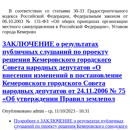
В соответствии со статьями 30-33 Градостроительного
кодекса Российской Федерации, Федеральным законом от
06.10.2003 № 131-ФЗ «Об общих принципах организации
местного самоуправления в Российской Федерации», Уставом
города Кемерово
ЗАКЛЮЧЕНИЕ о результатах
публичных слушаний по проекту
решения Кемеровского городского
Совета народных депутатов «О
внесении изменений в постановление
Кемеровского городского Совета
народных депутатов от 24.11.2006 № 75
«Об утверждении Правил землепол
Опубликовано
admin
-
ср, 11/10/2023 - 16:31
Подробнее
о ЗАКЛЮЧЕНИЕ о результатах публичных
слушаний по проекту решения Кемеровского городского