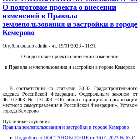
О подготовке проекта о внесении
изменений в Правила
землепользования и застройки в городе
Кемерово
Опубликовано
admin
-
чт, 19/01/2023 - 11:31
О подготовке проекта о внесении изменений
в Правила землепользования и застройки в городе Кемерово
В соответствии со статьями 30-33 Градостроительного
кодекса Российской Федерации, Федеральным законом от
06.10.2003 № 131-ФЗ «Об общих принципах организации
местного самоуправления в Российской Федерации», Уставом
города Кемерово
Публичные слушания
Правила землепользования и застройки в городе Кемерово
Подробнее
о ПОСТАНОВЛЕНИЕ от 16.01.2023 № 63 О