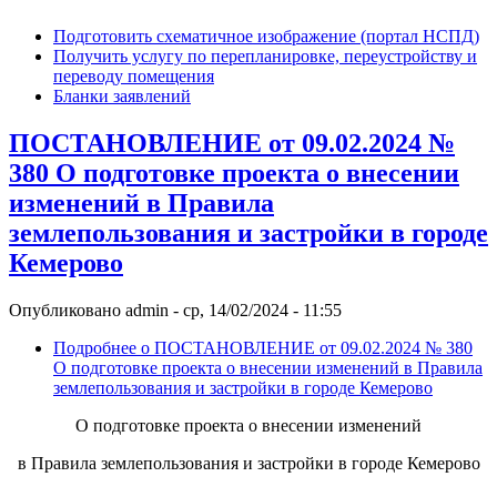
Подготовить схематичное изображение (портал НСПД)
Получить услугу по перепланировке, переустройству и
переводу помещения
Бланки заявлений
ПОСТАНОВЛЕНИЕ от 09.02.2024 №
380 О подготовке проекта о внесении
изменений в Правила
землепользования и застройки в городе
Кемерово
Опубликовано
admin
-
ср, 14/02/2024 - 11:55
Подробнее
о ПОСТАНОВЛЕНИЕ от 09.02.2024 № 380
О подготовке проекта о внесении изменений в Правила
землепользования и застройки в городе Кемерово
О подготовке проекта о внесении изменений
в Правила землепользования и застройки в городе Кемерово