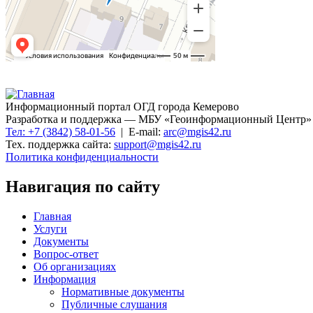
Информационный портал ОГД города Кемерово
Разработка и поддержка — МБУ «Геоинформационный Центр»
Тел: +7 (3842) 58-01-56
| E-mail:
arc@mgis42.ru
Тех. поддержка сайта:
support@mgis42.ru
Политика конфиденциальности
Навигация по сайту
Главная
Услуги
Документы
Вопрос-ответ
Об организациях
Информация
Нормативные документы
Публичные слушания