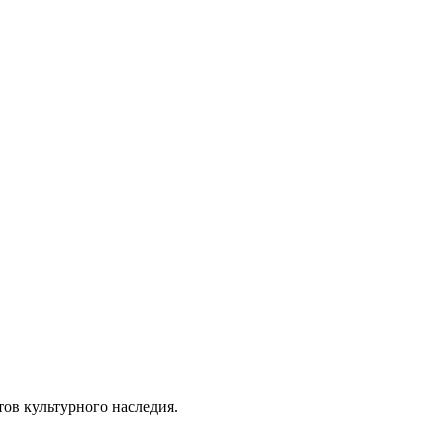
ов культурного наследия.