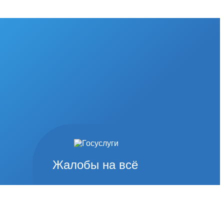
Жалобы на всё