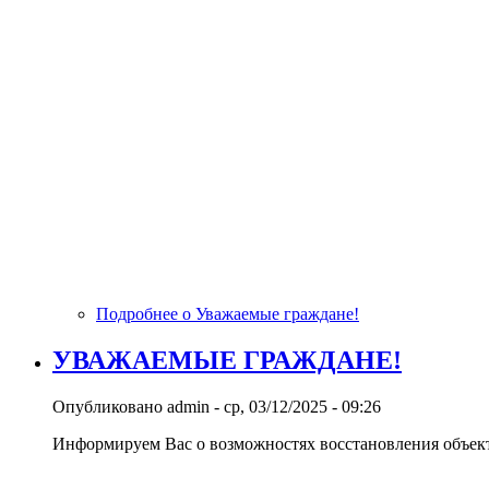
Подробнее
о Уважаемые граждане!
УВАЖАЕМЫЕ ГРАЖДАНЕ!
Опубликовано
admin
-
ср, 03/12/2025 - 09:26
Информируем Вас о возможностях восстановления объект