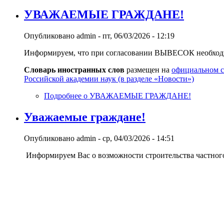
УВАЖАЕМЫЕ ГРАЖДАНЕ!
Опубликовано
admin
-
пт, 06/03/2026 - 12:19
Информируем, что при согласовании ВЫВЕСОК необход
Словарь иностранных слов
размещен на
официальном с
Российской академии наук (в разделе «Новости»)
Подробнее
о УВАЖАЕМЫЕ ГРАЖДАНЕ!
Уважаемые граждане!
Опубликовано
admin
-
ср, 04/03/2026 - 14:51
Информируем Вас о возможности строительства частного 