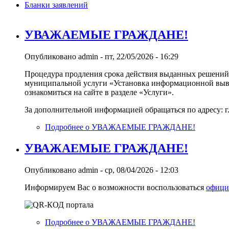
Бланки заявлений
УВАЖАЕМЫЕ ГРАЖДАНЕ!
Опубликовано
admin
-
пт, 22/05/2026 - 16:29
Процедура продления срока действия выданных решений
муниципальной услуги «Установка информационной вывес
ознакомиться на сайте в разделе «Услуги».
За дополнительной информацией обращаться по адресу: г. Ке
Подробнее
о УВАЖАЕМЫЕ ГРАЖДАНЕ!
УВАЖАЕМЫЕ ГРАЖДАНЕ!
Опубликовано
admin
-
ср, 08/04/2026 - 12:03
Информируем Вас о возможности воспользоваться
офици
Подробнее
о УВАЖАЕМЫЕ ГРАЖДАНЕ!