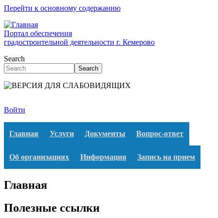
Перейти к основному содержанию
Портал обеспечения
градостроительной деятельности г. Кемерово
Search
Search
Войти
Главная
Услуги
Документы
Вопрос-ответ
Об организациях
Информация
Запись на прием
Главная
Полезные ссылки