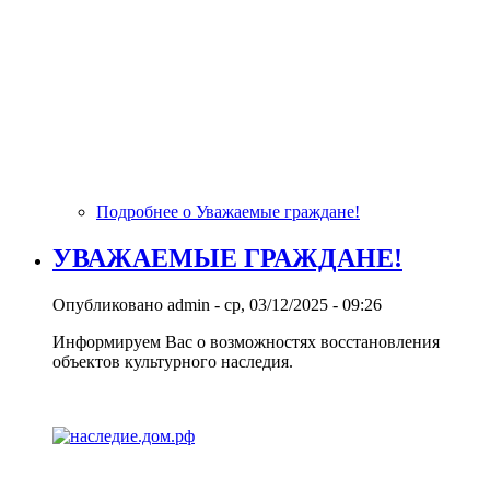
Подробнее
о Уважаемые граждане!
УВАЖАЕМЫЕ ГРАЖДАНЕ!
Опубликовано
admin
-
ср, 03/12/2025 - 09:26
Информируем Вас о возможностях восстановления
объектов культурного наследия.