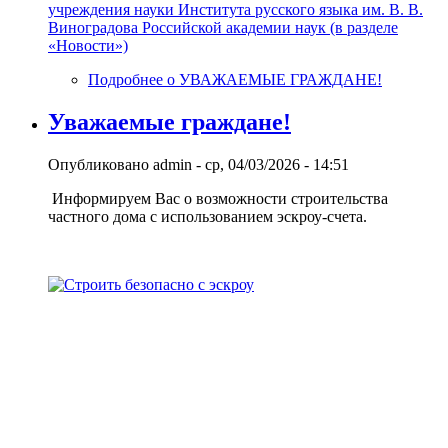
учреждения науки Института русского языка им. В. В.
Виноградова Российской академии наук (в разделе
«Новости»)
Подробнее
о УВАЖАЕМЫЕ ГРАЖДАНЕ!
Уважаемые граждане!
Опубликовано
admin
-
ср, 04/03/2026 - 14:51
Информируем Вас о возможности строительства
частного дома с использованием эcкроу-счета.