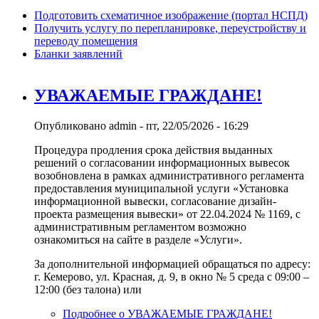
Подготовить схематичное изображение (портал НСПД)
Получить услугу по перепланировке, переустройству и
переводу помещения
Бланки заявлений
УВАЖАЕМЫЕ ГРАЖДАНЕ!
Опубликовано
admin
-
пт, 22/05/2026 - 16:29
Процедура продления срока действия выданных
решений о согласовании информационных вывесок
возобновлена в рамках административного регламента
предоставления муниципальной услуги «Установка
информационной вывески, согласование дизайн-
проекта размещения вывески» от 22.04.2024 № 1169, с
административным регламентом возможно
ознакомиться на сайте в разделе «Услуги».
За дополнительной информацией обращаться по адресу:
г. Кемерово, ул. Красная, д. 9, в окно № 5 среда с 09:00 –
12:00 (без талона) или
Подробнее
о УВАЖАЕМЫЕ ГРАЖДАНЕ!