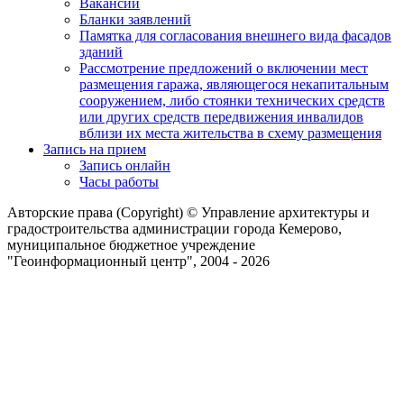
Вакансии
Бланки заявлений
Памятка для согласования внешнего вида фасадов
зданий
Рассмотрение предложений о включении мест
размещения гаража, являющегося некапитальным
сооружением, либо стоянки технических средств
или других средств передвижения инвалидов
вблизи их места жительства в схему размещения
Запись на прием
Запись онлайн
Часы работы
Авторские права (Copyright) © Управление архитектуры и
градостроительства администрации города Кемерово,
муниципальное бюджетное учреждение
"Геоинформационный центр", 2004 - 2026