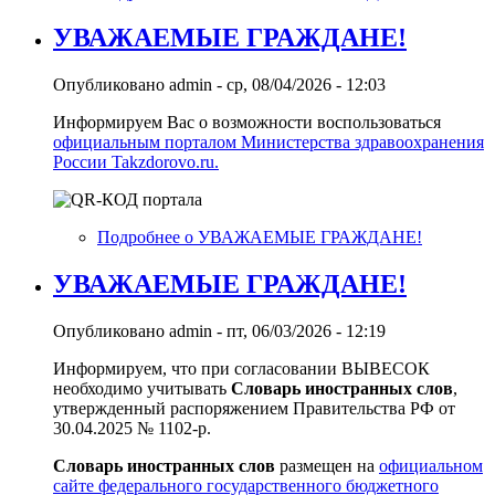
УВАЖАЕМЫЕ ГРАЖДАНЕ!
Опубликовано
admin
-
ср, 08/04/2026 - 12:03
Информируем Вас о возможности воспользоваться
официальным порталом Министерства здравоохранения
России Takzdorovo.ru.
Подробнее
о УВАЖАЕМЫЕ ГРАЖДАНЕ!
УВАЖАЕМЫЕ ГРАЖДАНЕ!
Опубликовано
admin
-
пт, 06/03/2026 - 12:19
Информируем, что при согласовании ВЫВЕСОК
необходимо учитывать
Словарь иностранных слов
,
утвержденный распоряжением Правительства РФ от
30.04.2025 № 1102-р.
Словарь иностранных слов
размещен на
официальном
сайте федерального государственного бюджетного